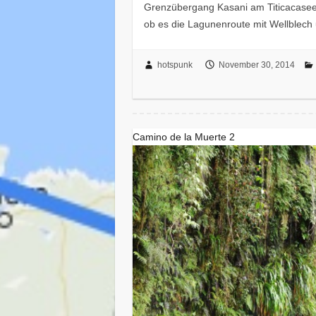
Grenzübergang Kasani am Titicacasee. 
ob es die Lagunenroute mit Wellblec
hotspunk
November 30, 2014
Camino de la Muerte 2