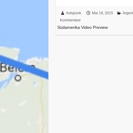
hotspunk
Mai 18, 2015
Argent
Kommentare
Südamerika Video Preview