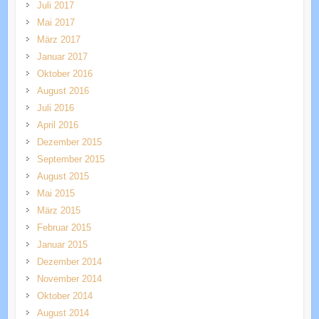
Juli 2017
Mai 2017
März 2017
Januar 2017
Oktober 2016
August 2016
Juli 2016
April 2016
Dezember 2015
September 2015
August 2015
Mai 2015
März 2015
Februar 2015
Januar 2015
Dezember 2014
November 2014
Oktober 2014
August 2014