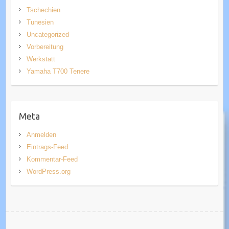
Tschechien
Tunesien
Uncategorized
Vorbereitung
Werkstatt
Yamaha T700 Tenere
Meta
Anmelden
Eintrags-Feed
Kommentar-Feed
WordPress.org