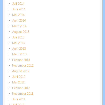
Juli 2014
Juni 2014
Mai 2014
April 2014
März 2014
August 2013
Juli 2013
Mai 2013
April 2013
März 2013
Februar 2013
November 2012
August 2012
Juni 2012
Mai 2012
Februar 2012
November 2011
Juni 2011
Juli 2010