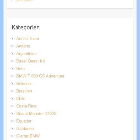
Kategorien
Action Team
Andorra
Argentinien
Basel Quest Kit
Beta
BMW F 800 GS Adventure
Bolivien
Brasilien
Chile
Costa Rica
Ducati Monster 1200S
Equador
Gardasee
Gletter BMW