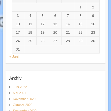
1
2
3
4
5
6
7
8
9
10
11
12
13
14
15
16
17
18
19
20
21
22
23
24
25
26
27
28
29
30
31
« Juni
Archiv
Juni 2022
Mai 2021
November 2020
Oktober 2020
September 2020