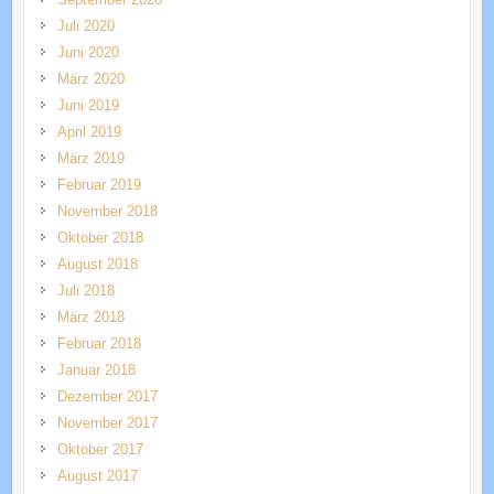
Juli 2020
Juni 2020
März 2020
Juni 2019
April 2019
März 2019
Februar 2019
November 2018
Oktober 2018
August 2018
Juli 2018
März 2018
Februar 2018
Januar 2018
Dezember 2017
November 2017
Oktober 2017
August 2017