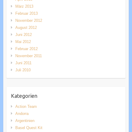
März 2013
Februar 2013
November 2012
August 2012
Juni 2012
Mai 2012
Februar 2012
November 2011
Juni 2011
Juli 2010
Kategorien
Action Team
Andorra
Argentinien
Basel Quest Kit