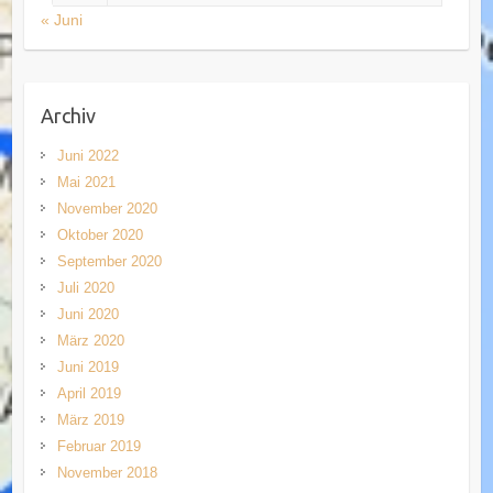
« Juni
Archiv
Juni 2022
Mai 2021
November 2020
Oktober 2020
September 2020
Juli 2020
Juni 2020
März 2020
Juni 2019
April 2019
März 2019
Februar 2019
November 2018