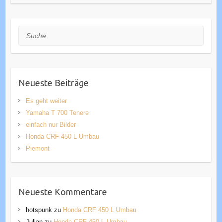
Suche
Neueste Beiträge
Es geht weiter
Yamaha T 700 Tenere
einfach nur Bilder
Honda CRF 450 L Umbau
Piemont
Neueste Kommentare
hotspunk
zu
Honda CRF 450 L Umbau
Julian
zu
Honda CRF 450 L Umbau