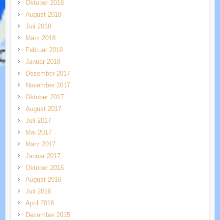
Oktober 2018
August 2018
Juli 2018
März 2018
Februar 2018
Januar 2018
Dezember 2017
November 2017
Oktober 2017
August 2017
Juli 2017
Mai 2017
März 2017
Januar 2017
Oktober 2016
August 2016
Juli 2016
April 2016
Dezember 2015