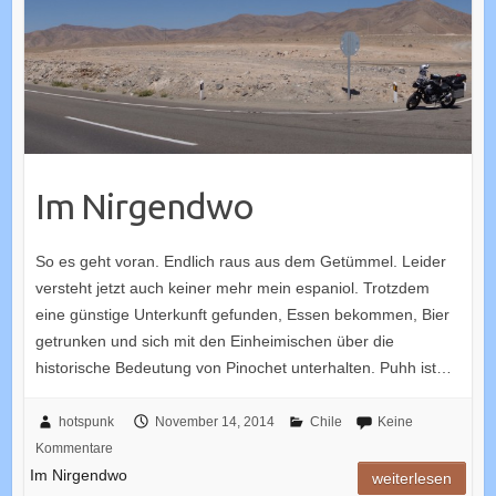
Im Nirgendwo
So es geht voran. Endlich raus aus dem Getümmel. Leider
versteht jetzt auch keiner mehr mein espaniol. Trotzdem
eine günstige Unterkunft gefunden, Essen bekommen, Bier
getrunken und sich mit den Einheimischen über die
historische Bedeutung von Pinochet unterhalten. Puhh ist…
hotspunk
November 14, 2014
Chile
Keine
Kommentare
Im Nirgendwo
weiterlesen