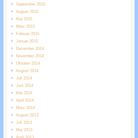
September 2015
August 2015
Mai 2015
März 2015
Februar 2015
Januar 2015
Dezember 2014
November 2014
Oktober 2014
August 2014
Juli 2014
Juni 2014
Mai 2014
April 2014
März 2014
August 2013
Juli 2013
Mai 2013
April 2013