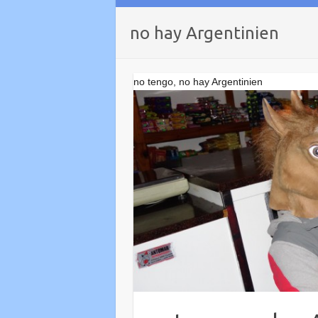
no hay Argentinien
no tengo, no hay Argentinien