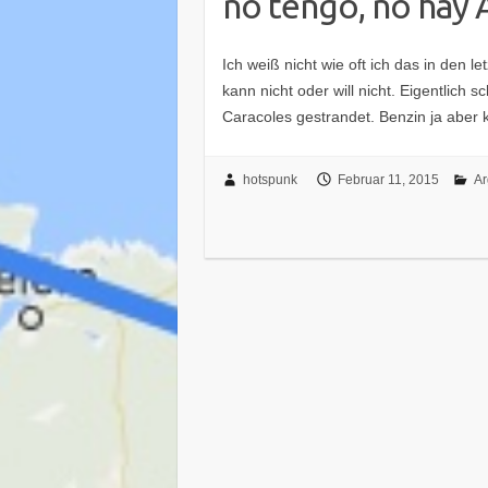
no tengo, no hay 
Ich weiß nicht wie oft ich das in den 
kann nicht oder will nicht. Eigentlich
Caracoles gestrandet. Benzin ja aber
hotspunk
Februar 11, 2015
Ar