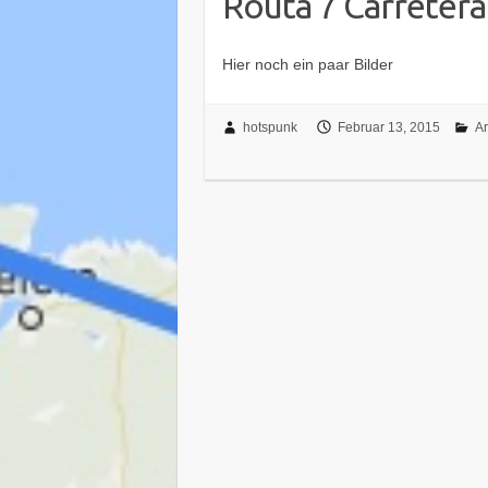
Routa 7 Carretera
Hier noch ein paar Bilder
hotspunk
Februar 13, 2015
Ar