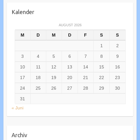
Kalender
AUGUST 2026
M
D
M
D
F
S
S
1
2
3
4
5
6
7
8
9
10
11
12
13
14
15
16
17
18
19
20
21
22
23
24
25
26
27
28
29
30
31
« Juni
Archiv