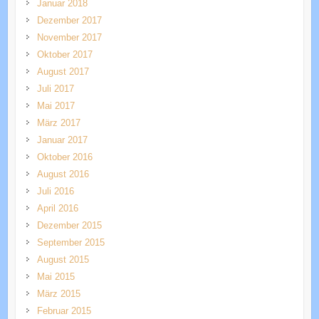
Januar 2018
Dezember 2017
November 2017
Oktober 2017
August 2017
Juli 2017
Mai 2017
März 2017
Januar 2017
Oktober 2016
August 2016
Juli 2016
April 2016
Dezember 2015
September 2015
August 2015
Mai 2015
März 2015
Februar 2015