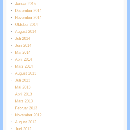
Januar 2015
Dezember 2014
November 2014
Oktober 2014
August 2014
Juli 2014
Juni 2014
Mai 2014
April 2014
März 2014
August 2013
Juli 2013
Mai 2013
April 2013
März 2013
Februar 2013
November 2012
August 2012
Juni 2012