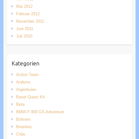
Mai 2012
Februar 2012
November 2011
Juni 2011
Juli 2010
Kategorien
Action Team
Andorra
Argentinien
Basel Quest Kit
Beta
BMW F 800 GS Adventure
Bolivien
Brasilien
Chile