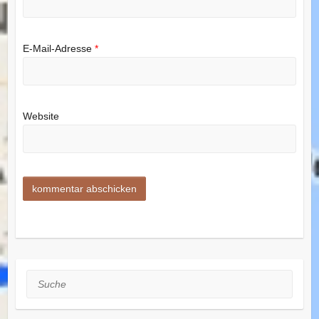
E-Mail-Adresse
*
Website
Suche