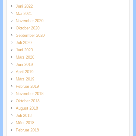
Juni 2022
Mai 2021
November 2020
Oktober 2020
September 2020
Juli 2020
Juni 2020
März 2020
Juni 2019
April 2019
März 2019
Februar 2019
November 2018
Oktober 2018
August 2018
Juli 2018
März 2018
Februar 2018