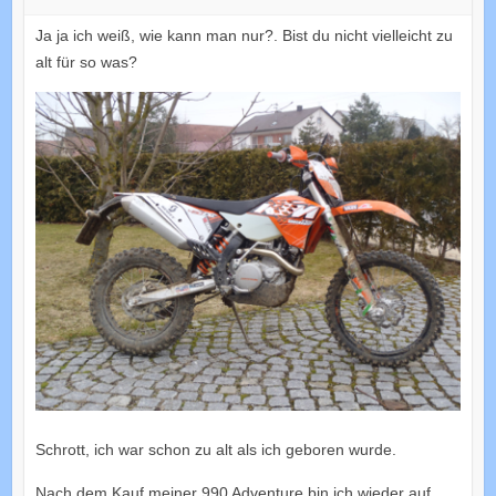
Ja ja ich weiß, wie kann man nur?. Bist du nicht vielleicht zu
alt für so was?
Schrott, ich war schon zu alt als ich geboren wurde.
Nach dem Kauf meiner 990 Adventure bin ich wieder auf