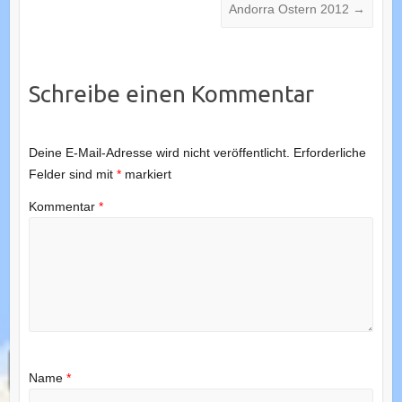
Andorra Ostern 2012
→
Schreibe einen Kommentar
Deine E-Mail-Adresse wird nicht veröffentlicht.
Erforderliche
Felder sind mit
*
markiert
Kommentar
*
Name
*