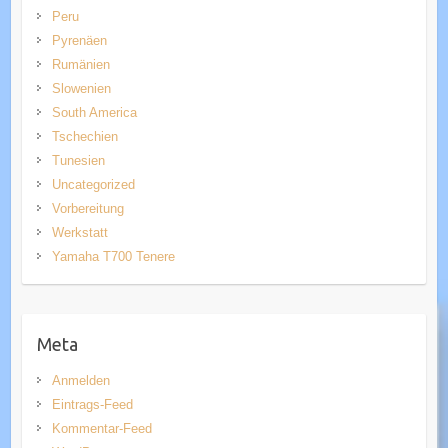
Peru
Pyrenäen
Rumänien
Slowenien
South America
Tschechien
Tunesien
Uncategorized
Vorbereitung
Werkstatt
Yamaha T700 Tenere
Meta
Anmelden
Eintrags-Feed
Kommentar-Feed