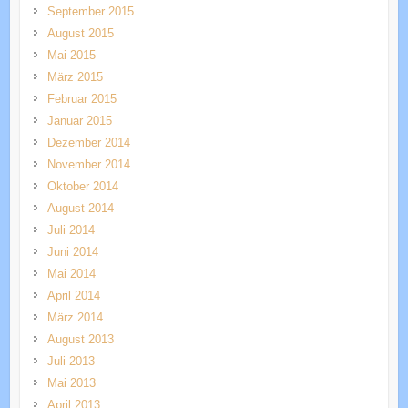
September 2015
August 2015
Mai 2015
März 2015
Februar 2015
Januar 2015
Dezember 2014
November 2014
Oktober 2014
August 2014
Juli 2014
Juni 2014
Mai 2014
April 2014
März 2014
August 2013
Juli 2013
Mai 2013
April 2013