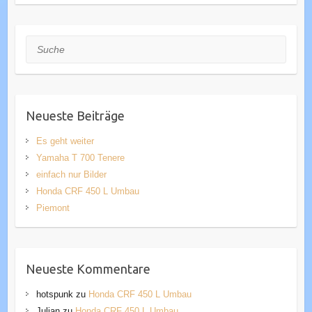
Suche
Neueste Beiträge
Es geht weiter
Yamaha T 700 Tenere
einfach nur Bilder
Honda CRF 450 L Umbau
Piemont
Neueste Kommentare
hotspunk
zu
Honda CRF 450 L Umbau
Julian
zu
Honda CRF 450 L Umbau