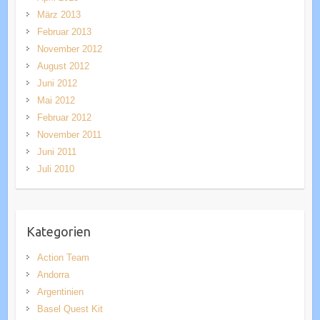
März 2013
Februar 2013
November 2012
August 2012
Juni 2012
Mai 2012
Februar 2012
November 2011
Juni 2011
Juli 2010
Kategorien
Action Team
Andorra
Argentinien
Basel Quest Kit