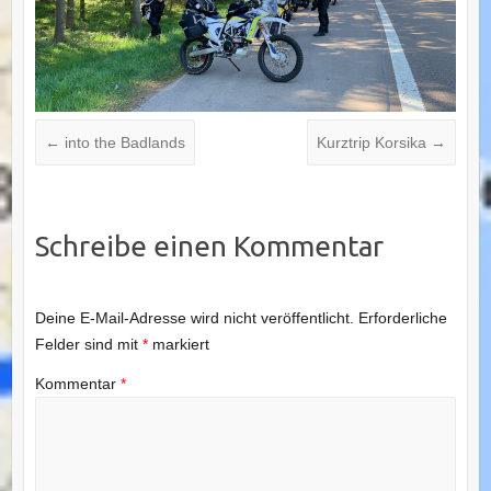
←
into the Badlands
Kurztrip Korsika
→
Schreibe einen Kommentar
Deine E-Mail-Adresse wird nicht veröffentlicht.
Erforderliche
Felder sind mit
*
markiert
Kommentar
*