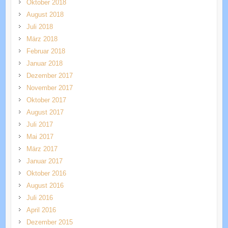
Oktober 2018
August 2018
Juli 2018
März 2018
Februar 2018
Januar 2018
Dezember 2017
November 2017
Oktober 2017
August 2017
Juli 2017
Mai 2017
März 2017
Januar 2017
Oktober 2016
August 2016
Juli 2016
April 2016
Dezember 2015