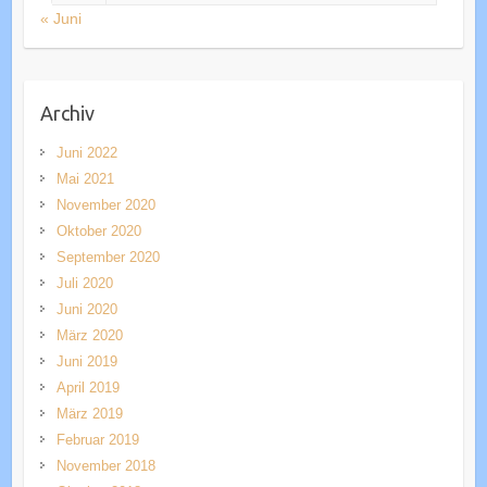
« Juni
Archiv
Juni 2022
Mai 2021
November 2020
Oktober 2020
September 2020
Juli 2020
Juni 2020
März 2020
Juni 2019
April 2019
März 2019
Februar 2019
November 2018