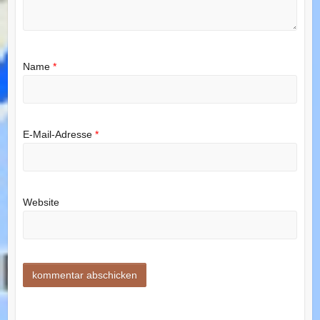
Name
*
E-Mail-Adresse
*
Website