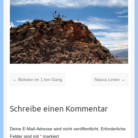
←
Bolivien im 1.ten Gang
Nasca Linien
→
Schreibe einen Kommentar
Deine E-Mail-Adresse wird nicht veröffentlicht.
Erforderliche
Felder sind mit
*
markiert