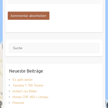
Suche
Neueste Beiträge
Es geht weiter
Yamaha T 700 Tenere
einfach nur Bilder
Honda CRF 450 L Umbau
Piemont