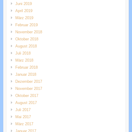
Juni 2019
April 2019
März 2019
Februar 2019
November 2018
Oktober 2018
August 2018
Juli 2018
März 2018
Februar 2018
Januar 2018
Dezember 2017
November 2017
Oktober 2017
August 2017
Juli 2017
Mai 2017
März 2017
Januar 2017