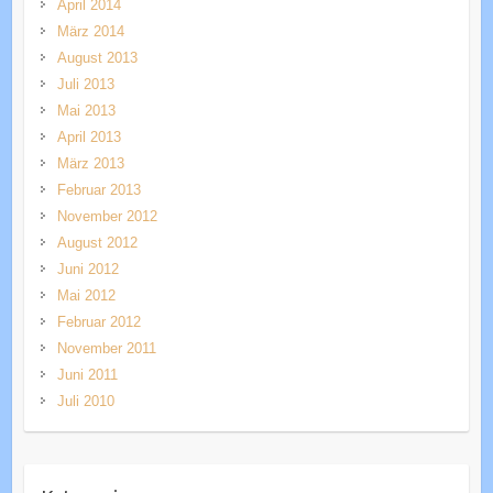
April 2014
März 2014
August 2013
Juli 2013
Mai 2013
April 2013
März 2013
Februar 2013
November 2012
August 2012
Juni 2012
Mai 2012
Februar 2012
November 2011
Juni 2011
Juli 2010