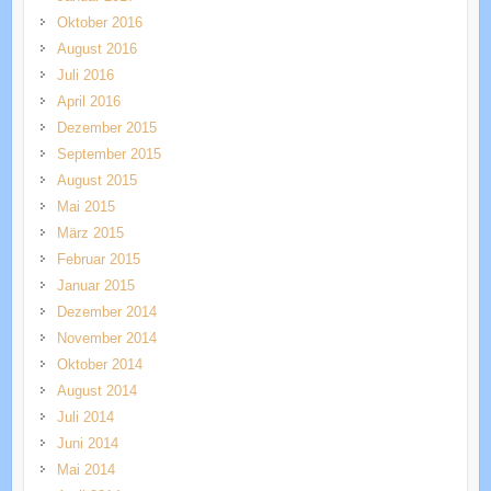
Oktober 2016
August 2016
Juli 2016
April 2016
Dezember 2015
September 2015
August 2015
Mai 2015
März 2015
Februar 2015
Januar 2015
Dezember 2014
November 2014
Oktober 2014
August 2014
Juli 2014
Juni 2014
Mai 2014