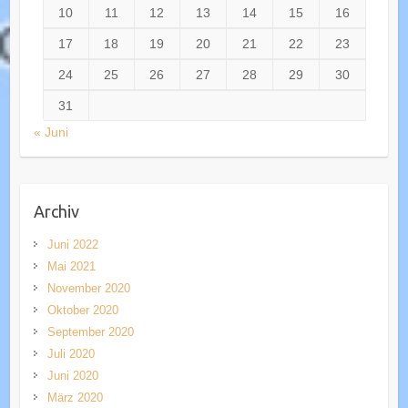
10
11
12
13
14
15
16
17
18
19
20
21
22
23
24
25
26
27
28
29
30
31
« Juni
Archiv
Juni 2022
Mai 2021
November 2020
Oktober 2020
September 2020
Juli 2020
Juni 2020
März 2020