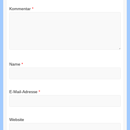
Kommentar
*
Name
*
E-Mail-Adresse
*
Website