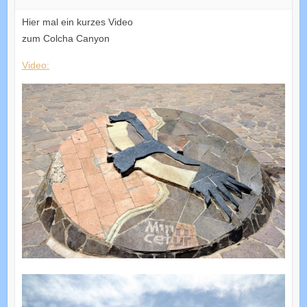
Hier mal ein kurzes Video
zum Colcha Canyon
Video: