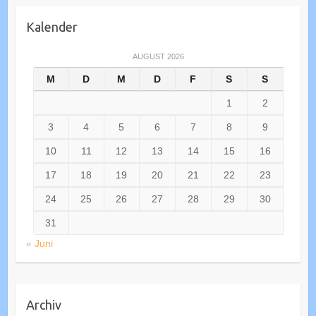
Kalender
AUGUST 2026
M
D
M
D
F
S
S
1
2
3
4
5
6
7
8
9
10
11
12
13
14
15
16
17
18
19
20
21
22
23
24
25
26
27
28
29
30
31
« Juni
Archiv