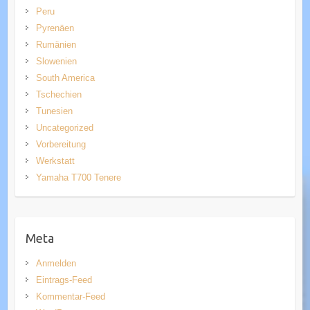
Peru
Pyrenäen
Rumänien
Slowenien
South America
Tschechien
Tunesien
Uncategorized
Vorbereitung
Werkstatt
Yamaha T700 Tenere
Meta
Anmelden
Eintrags-Feed
Kommentar-Feed