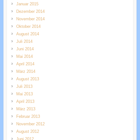
Januar 2015
Dezember 2014
November 2014
Oktober 2014
August 2014
Juli 2014
Juni 2014
Mai 2014
April 2014
März 2014
August 2013
Juli 2013
Mai 2013
April 2013
März 2013
Februar 2013
November 2012
August 2012
Juni 2012