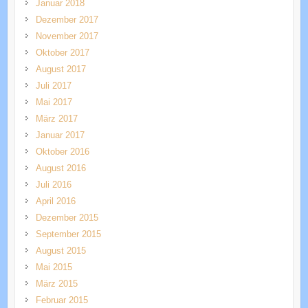
Januar 2018
Dezember 2017
November 2017
Oktober 2017
August 2017
Juli 2017
Mai 2017
März 2017
Januar 2017
Oktober 2016
August 2016
Juli 2016
April 2016
Dezember 2015
September 2015
August 2015
Mai 2015
März 2015
Februar 2015