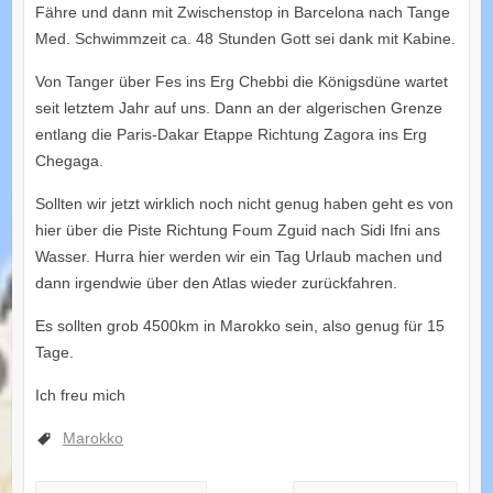
Fähre und dann mit Zwischenstop in Barcelona nach Tange
Med. Schwimmzeit ca. 48 Stunden Gott sei dank mit Kabine.
Von Tanger über Fes ins Erg Chebbi die Königsdüne wartet
seit letztem Jahr auf uns. Dann an der algerischen Grenze
entlang die Paris-Dakar Etappe Richtung Zagora ins Erg
Chegaga.
Sollten wir jetzt wirklich noch nicht genug haben geht es von
hier über die Piste Richtung Foum Zguid nach Sidi Ifni ans
Wasser. Hurra hier werden wir ein Tag Urlaub machen und
dann irgendwie über den Atlas wieder zurückfahren.
Es sollten grob 4500km in Marokko sein, also genug für 15
Tage.
Ich freu mich
Marokko