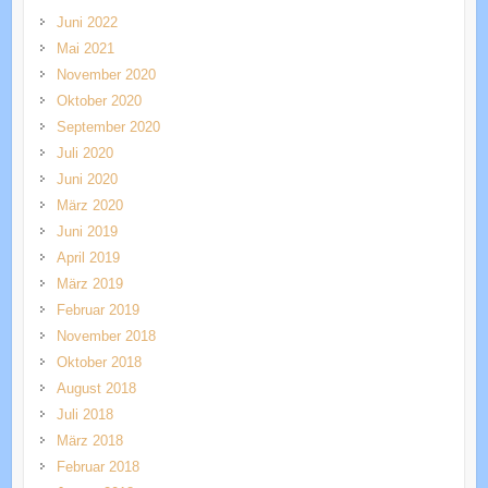
Juni 2022
Mai 2021
November 2020
Oktober 2020
September 2020
Juli 2020
Juni 2020
März 2020
Juni 2019
April 2019
März 2019
Februar 2019
November 2018
Oktober 2018
August 2018
Juli 2018
März 2018
Februar 2018