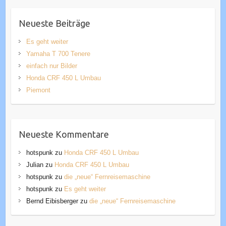
Neueste Beiträge
Es geht weiter
Yamaha T 700 Tenere
einfach nur Bilder
Honda CRF 450 L Umbau
Piemont
Neueste Kommentare
hotspunk
zu
Honda CRF 450 L Umbau
Julian
zu
Honda CRF 450 L Umbau
hotspunk
zu
die „neue“ Fernreisemaschine
hotspunk
zu
Es geht weiter
Bernd Eibisberger
zu
die „neue“ Fernreisemaschine