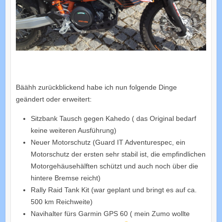
Bäähh zurückblickend habe ich nun folgende Dinge
geändert oder erweitert:
Sitzbank Tausch gegen Kahedo ( das Original bedarf
keine weiteren Ausführung)
Neuer Motorschutz (Guard IT Adventurespec, ein
Motorschutz der ersten sehr stabil ist, die empfindlichen
Motorgehäusehälften schützt und auch noch über die
hintere Bremse reicht)
Rally Raid Tank Kit (war geplant und bringt es auf ca.
500 km Reichweite)
Navihalter fürs Garmin GPS 60 ( mein Zumo wollte