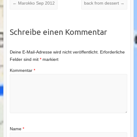
←
Marokko Sep 2012
back from dessert
→
Schreibe einen Kommentar
Deine E-Mail-Adresse wird nicht veröffentlicht.
Erforderliche
Felder sind mit
*
markiert
Kommentar
*
Name
*