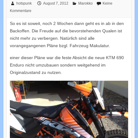
hotspunk
August 7, 2012
Marokko
Keine
Kommentare
So es ist soweit, noch 2 Wochen dann geht es in ab in den
Backoffen. Die Freude auf die bevorstehenden Qualen ist
nicht mehr zu verbergen. Natürlich sind alle
vorangegangenen Pläne bzgl. Fahrzeug Makulatur.
einer dieser Pläne war die feste Absicht die neue KTM 690
Enduro nicht umzubauen sondern weitgehend im
Originalzustand zu nutzen.