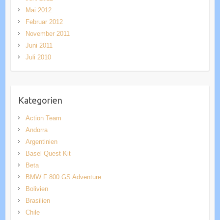
Mai 2012
Februar 2012
November 2011
Juni 2011
Juli 2010
Kategorien
Action Team
Andorra
Argentinien
Basel Quest Kit
Beta
BMW F 800 GS Adventure
Bolivien
Brasilien
Chile