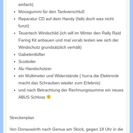
einfach)
Moosgummi für den Tankverschluß
Reparatur CD auf dem Handy (falls doch was nicht
funzt)
Teuertech Windschild (ich will im Winter den Rally Raid
Faring Kit anbauen und mal vorab testen wie sich der
Windschutz grundsätzlich verhält)
Gabelentlüfter
Scottoiler
Alu Handschützer
ein Multimeter und Widerstände ( hurra die Elektronik
macht das Schrauben wieder zum Erlebnis)
und nach Betrachtung der Rechnungssumme ein neues
ABUS Schloss
Streckenplan
Von Donauwörth nach Genua am Stück, gegen 18 Uhr in die