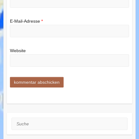
E-Mail-Adresse
*
Website
Suche