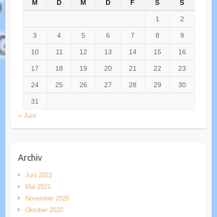
M
D
M
D
F
S
S
1
2
3
4
5
6
7
8
9
10
11
12
13
14
15
16
17
18
19
20
21
22
23
24
25
26
27
28
29
30
31
« Juni
Archiv
Juni 2022
Mai 2021
November 2020
Oktober 2020