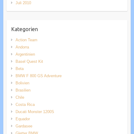
Juli 2010
Kategorien
Action Team
Andorra
Argentinien
Basel Quest Kit
Beta
BMW F 800 GS Adventure
Bolivien
Brasilien
Chile
Costa Rica
Ducati Monster 1200S
Equador
Gardasee
Gletter BMW