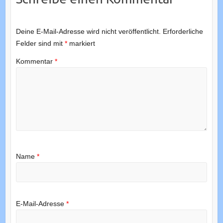
Deine E-Mail-Adresse wird nicht veröffentlicht.
Erforderliche
Felder sind mit
*
markiert
Kommentar
*
Name
*
E-Mail-Adresse
*