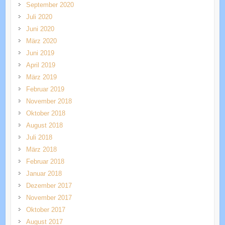
September 2020
Juli 2020
Juni 2020
März 2020
Juni 2019
April 2019
März 2019
Februar 2019
November 2018
Oktober 2018
August 2018
Juli 2018
März 2018
Februar 2018
Januar 2018
Dezember 2017
November 2017
Oktober 2017
August 2017