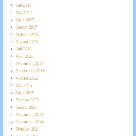
Juli 2017
Mai 2017
März 2017
Januar 2017
Oktober 2016
August 2016
Juli 2016
April 2016
Dezember 2015
September 2015
August 2015
Mai 2015
März 2015
Februar 2015
Januar 2015
Dezember 2014
November 2014
Oktober 2014