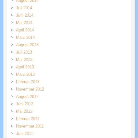
August 2014
Juli 2014
Juni 2014
Mai 2014
April 2014
März 2014
August 2013
Juli 2013
Mai 2013
April 2013
März 2013
Februar 2013
November 2012
August 2012
Juni 2012
Mai 2012
Februar 2012
November 2011
Juni 2011