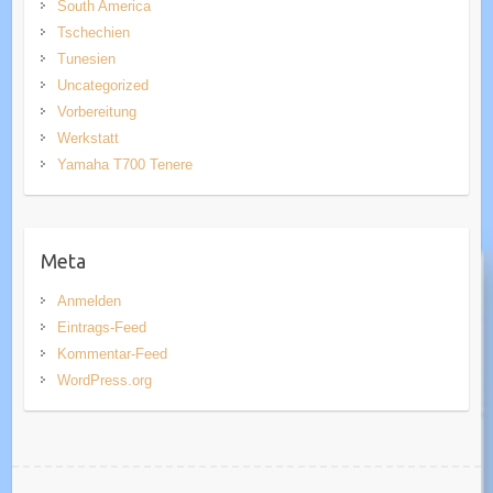
South America
Tschechien
Tunesien
Uncategorized
Vorbereitung
Werkstatt
Yamaha T700 Tenere
Meta
Anmelden
Eintrags-Feed
Kommentar-Feed
WordPress.org