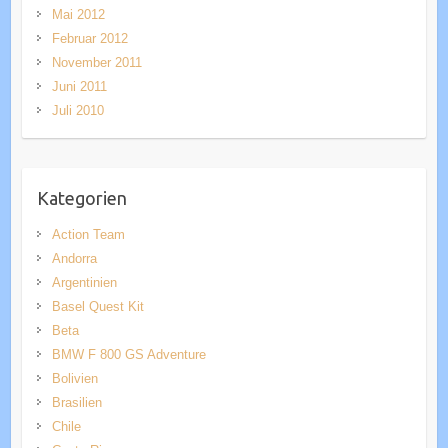
Mai 2012
Februar 2012
November 2011
Juni 2011
Juli 2010
Kategorien
Action Team
Andorra
Argentinien
Basel Quest Kit
Beta
BMW F 800 GS Adventure
Bolivien
Brasilien
Chile