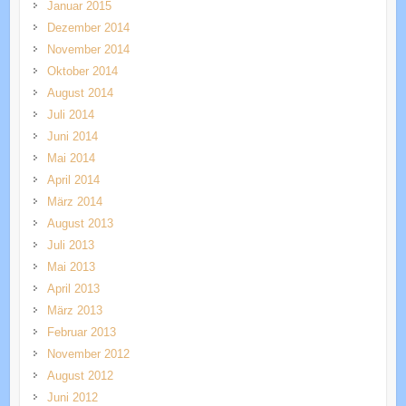
Januar 2015
Dezember 2014
November 2014
Oktober 2014
August 2014
Juli 2014
Juni 2014
Mai 2014
April 2014
März 2014
August 2013
Juli 2013
Mai 2013
April 2013
März 2013
Februar 2013
November 2012
August 2012
Juni 2012