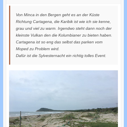
Von Minca in den Bergen geht es an der Küste
Richtung Cartagena, die Karibik ist wie ich sie kenne,
grau und viel zu warm. Irgendwo steht dann noch der
kleinste Vulkan den die Kolumbianer zu bieten haben.
Cartagena ist so eng das selbst das parken vom
Moped zu Problem wird.
Dafür ist die Sylvesternacht ein richtig tolles Event.