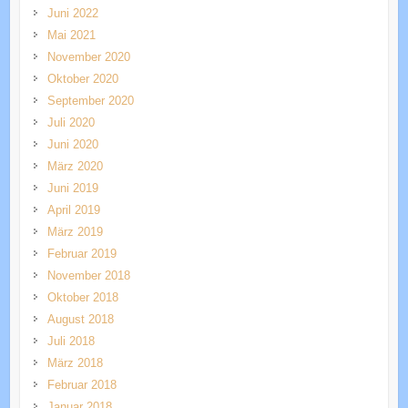
Juni 2022
Mai 2021
November 2020
Oktober 2020
September 2020
Juli 2020
Juni 2020
März 2020
Juni 2019
April 2019
März 2019
Februar 2019
November 2018
Oktober 2018
August 2018
Juli 2018
März 2018
Februar 2018
Januar 2018