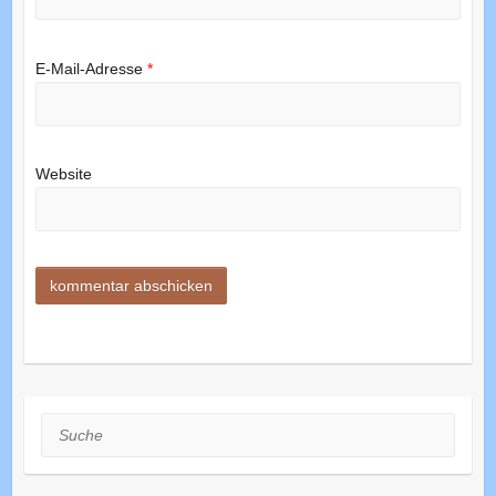
E-Mail-Adresse
*
Website
Suche