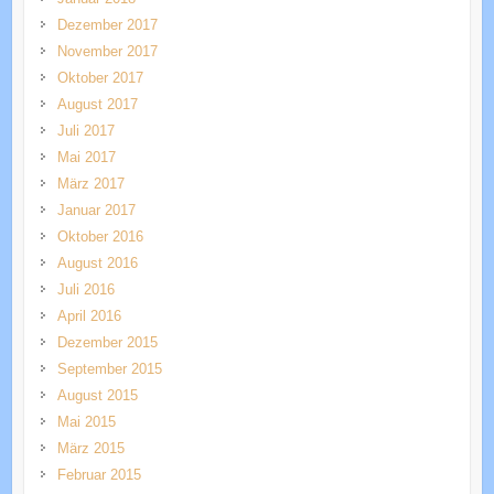
Dezember 2017
November 2017
Oktober 2017
August 2017
Juli 2017
Mai 2017
März 2017
Januar 2017
Oktober 2016
August 2016
Juli 2016
April 2016
Dezember 2015
September 2015
August 2015
Mai 2015
März 2015
Februar 2015