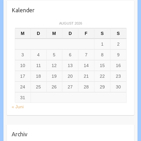
Kalender
AUGUST 2026
M
D
M
D
F
S
S
1
2
3
4
5
6
7
8
9
10
11
12
13
14
15
16
17
18
19
20
21
22
23
24
25
26
27
28
29
30
31
« Juni
Archiv