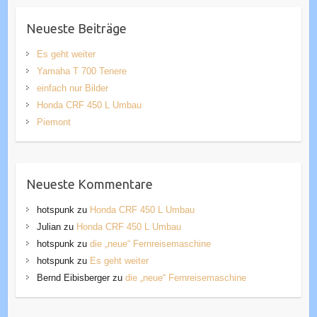
Neueste Beiträge
Es geht weiter
Yamaha T 700 Tenere
einfach nur Bilder
Honda CRF 450 L Umbau
Piemont
Neueste Kommentare
hotspunk
zu
Honda CRF 450 L Umbau
Julian
zu
Honda CRF 450 L Umbau
hotspunk
zu
die „neue“ Fernreisemaschine
hotspunk
zu
Es geht weiter
Bernd Eibisberger
zu
die „neue“ Fernreisemaschine