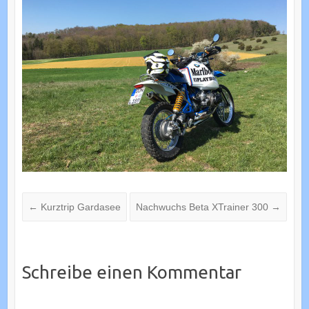
←
Kurztrip Gardasee
Nachwuchs Beta XTrainer 300
→
Schreibe einen Kommentar