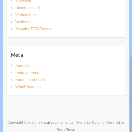
Tunesien
Uncategorized
Vorbereitung
Werkstatt
Yamaha T700 Tenere
Meta
Anmelden
Eintrags-Feed
Kommentar-Feed
WordPress.org
Copyright © 2026
next exit south america
. Theme by
Colorlib
Powered by
WordPress