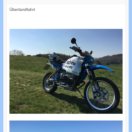
Überlandfahrt