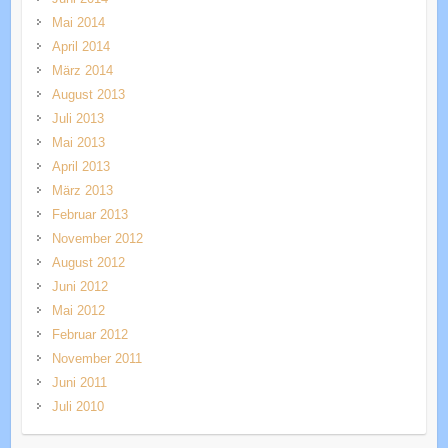
Mai 2014
April 2014
März 2014
August 2013
Juli 2013
Mai 2013
April 2013
März 2013
Februar 2013
November 2012
August 2012
Juni 2012
Mai 2012
Februar 2012
November 2011
Juni 2011
Juli 2010