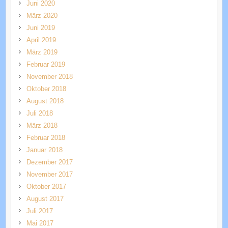
Juni 2020
März 2020
Juni 2019
April 2019
März 2019
Februar 2019
November 2018
Oktober 2018
August 2018
Juli 2018
März 2018
Februar 2018
Januar 2018
Dezember 2017
November 2017
Oktober 2017
August 2017
Juli 2017
Mai 2017