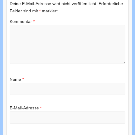
Deine E-Mail-Adresse wird nicht veröffentlicht.
Erforderliche
Felder sind mit
*
markiert
Kommentar
*
Name
*
E-Mail-Adresse
*