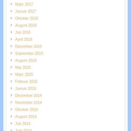
März 2017
Januar 2017
Oktober 2016
August 2016
Juli 2016
April 2016
Dezember 2015
September 2015
August 2015
Mai 2015
März 2015
Februar 2015
Januar 2015
Dezember 2014
November 2014
Oktober 2014
August 2014
Juli 2014
Juni 2014