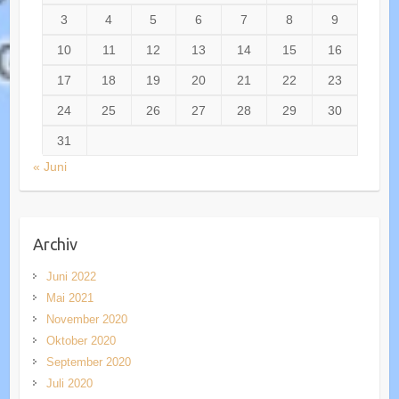
3
4
5
6
7
8
9
10
11
12
13
14
15
16
17
18
19
20
21
22
23
24
25
26
27
28
29
30
31
« Juni
Archiv
Juni 2022
Mai 2021
November 2020
Oktober 2020
September 2020
Juli 2020